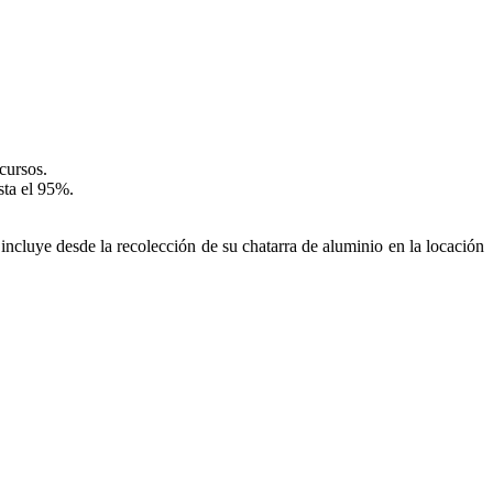
cursos.
sta el 95%.
incluye desde la recolección de su chatarra de aluminio en la locación