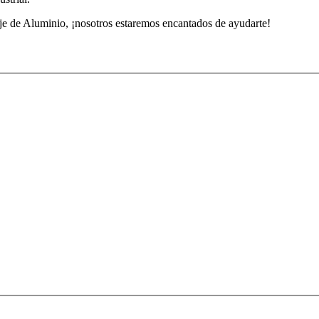
aje de Aluminio, ¡nosotros estaremos encantados de ayudarte!