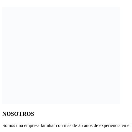
NOSOTROS
Somos una empresa familiar con más de 35 años de experiencia en el r