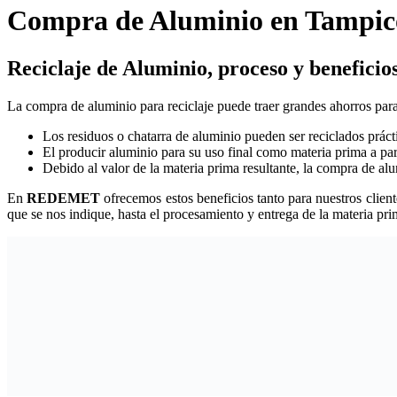
Compra de Aluminio en Tampic
Reciclaje de Aluminio, proceso y beneficio
La compra de aluminio para reciclaje puede traer grandes ahorros para
Los residuos o chatarra de aluminio pueden ser reciclados prác
El producir aluminio para su uso final como materia prima a part
Debido al valor de la materia prima resultante, la compra de alu
En
REDEMET
ofrecemos estos beneficios tanto para nuestros clien
que se nos indique, hasta el procesamiento y entrega de la materia prim