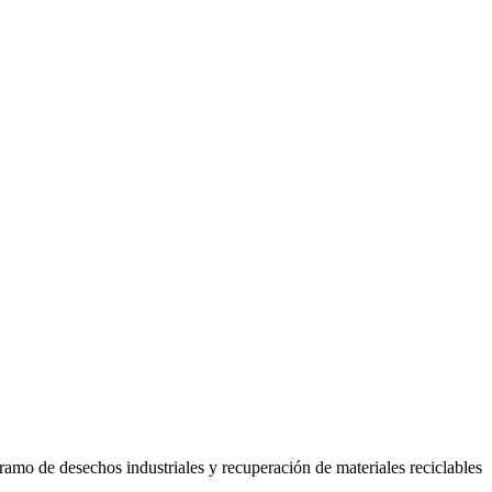
amo de desechos industriales y recuperación de materiales reciclables